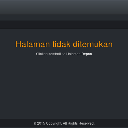
Halaman tidak ditemukan
Silakan kembali ke
Halaman Depan
© 2015 Copyright. All Rights Reserved.