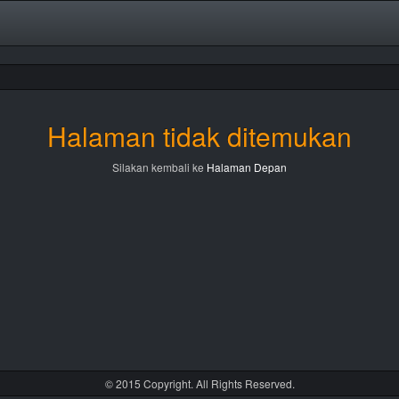
Halaman tidak ditemukan
Silakan kembali ke
Halaman Depan
© 2015 Copyright. All Rights Reserved.