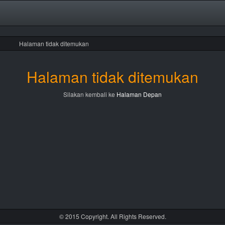
Halaman tidak ditemukan
Halaman tidak ditemukan
Silakan kembali ke
Halaman Depan
© 2015 Copyright. All Rights Reserved.