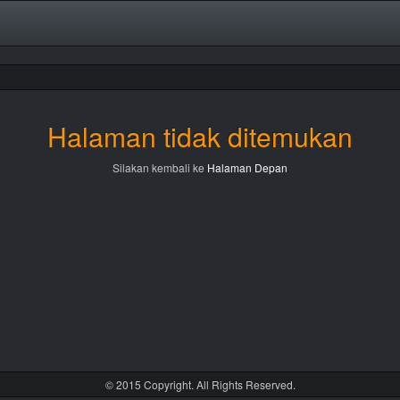
Halaman tidak ditemukan
Silakan kembali ke
Halaman Depan
© 2015 Copyright. All Rights Reserved.