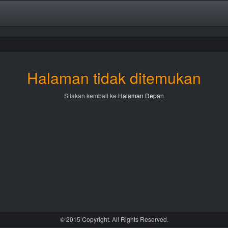
Halaman tidak ditemukan
Silakan kembali ke
Halaman Depan
© 2015 Copyright. All Rights Reserved.