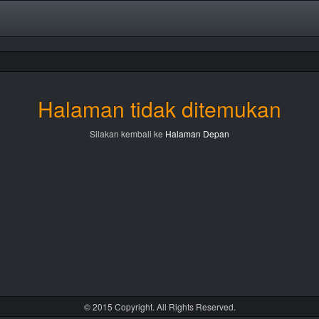
Halaman tidak ditemukan
Silakan kembali ke
Halaman Depan
© 2015 Copyright. All Rights Reserved.