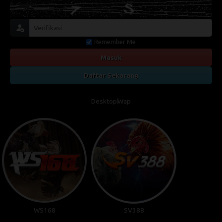
Remember Me
Masuk
Daftar Sekarang
Desktop
Wap
WS168
SV388