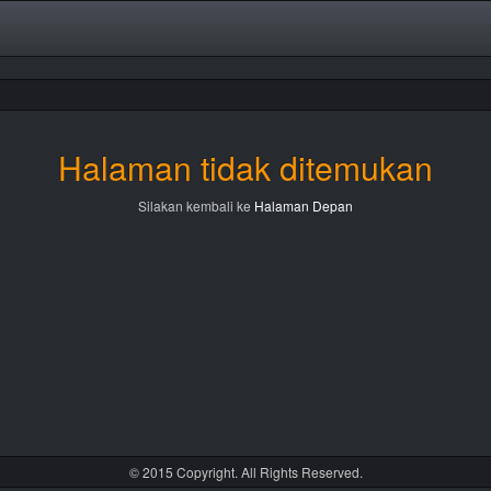
Halaman tidak ditemukan
Silakan kembali ke
Halaman Depan
© 2015 Copyright. All Rights Reserved.