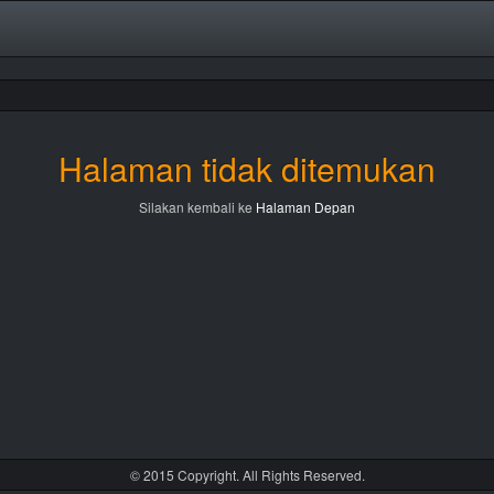
Halaman tidak ditemukan
Silakan kembali ke
Halaman Depan
© 2015 Copyright. All Rights Reserved.